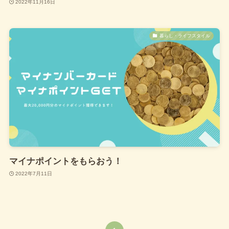
2022年11月16日
暮らし・ライフスタイル
マイナポイントをもらおう！
2022年7月11日