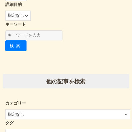
詳細目的
キーワード
検索
他の記事を検索
カテゴリー
タグ