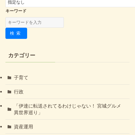
キーワード
検索
カテゴリー
子育て
行政
「伊達に転送されてるわけじゃない！ 宮城グルメ
異世界巡り」
資産運用