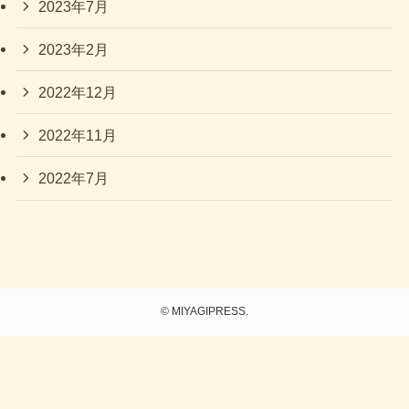
2023年7月
2023年2月
2022年12月
2022年11月
2022年7月
©
MIYAGIPRESS.