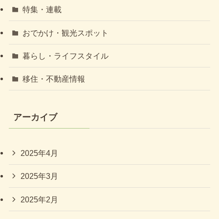
特集・連載
おでかけ・観光スポット
暮らし・ライフスタイル
移住・不動産情報
アーカイブ
2025年4月
2025年3月
2025年2月