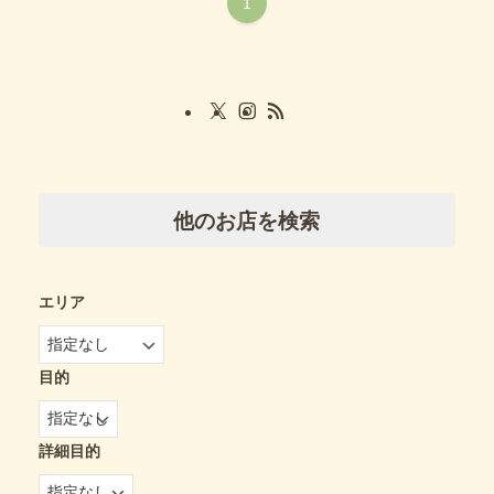
1
他のお店を検索
エリア
目的
詳細目的