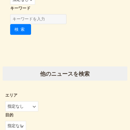
キーワード
検索
他のニュースを検索
エリア
目的