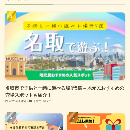
名取市で子供と一緒に遊べる場所5選 – 地元民おすすめの
穴場スポットも紹介！
2025年4月5日
子育て
721