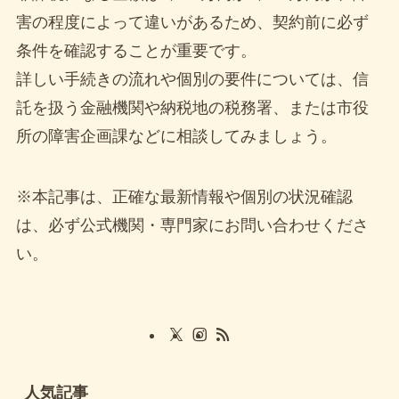
害の程度によって違いがあるため、契約前に必ず
条件を確認することが重要です。
詳しい手続きの流れや個別の要件については、信
託を扱う金融機関や納税地の税務署、または市役
所の障害企画課などに相談してみましょう。
※本記事は、正確な最新情報や個別の状況確認
は、必ず公式機関・専門家にお問い合わせくださ
い。
人気記事