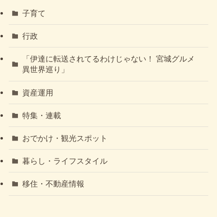
子育て
行政
「伊達に転送されてるわけじゃない！ 宮城グルメ
異世界巡り」
資産運用
特集・連載
おでかけ・観光スポット
暮らし・ライフスタイル
移住・不動産情報