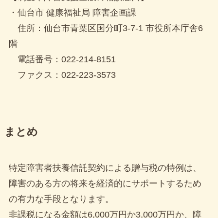
・仙台市 健康福祉局 障害企画課
住所：仙台市青葉区国分町3-7-1 市役所本庁舎6
階
電話番号：022-214-8151
ファクス：022-223-3573
まとめ
特定障害者扶養信託契約による贈与税の特例は、
障害のある方の将来を経済的にサポートするため
の有力な手段となります。
非課税になる金額は6,000万円か3,000万円か、障