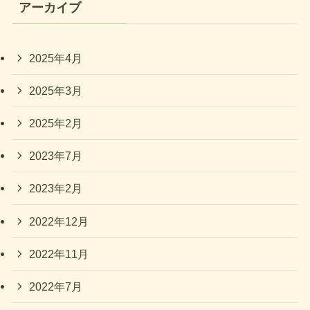
アーカイブ
2025年4月
2025年3月
2025年2月
2023年7月
2023年2月
2022年12月
2022年11月
2022年7月